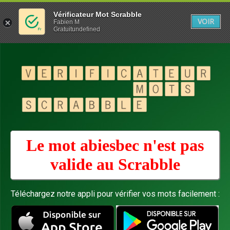
Vérificateur Mot Scrabble
VOIR
Fabien M
Gratuitundefined
Le mot abiesbec n'est pas
valide au
Scrabble
Téléchargez notre appli pour vérifier vos mots facilement :