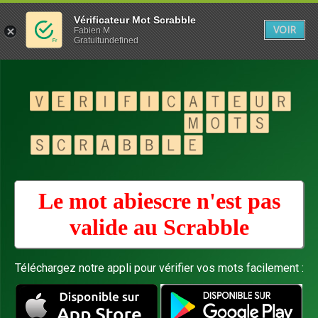
Vérificateur Mot Scrabble
VOIR
Fabien M
Gratuitundefined
Le mot abiescre n'est pas
valide au
Scrabble
Téléchargez notre appli pour vérifier vos mots facilement :