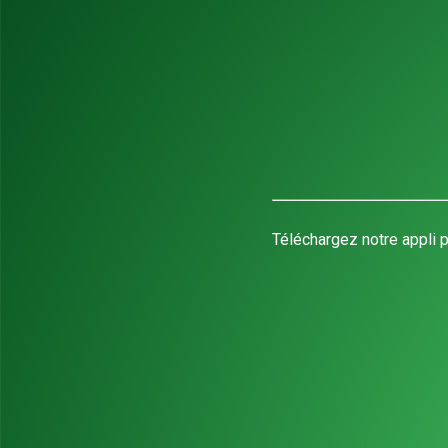
Téléchargez notre appli p