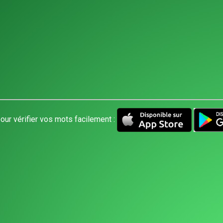
our vérifier vos mots facilement :