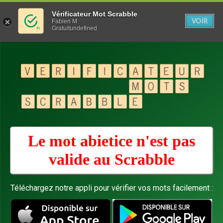
Vérificateur Mot Scrabble
VOIR
Fabien M
Gratuitundefined
Le mot abietice n'est pas
valide au
Scrabble
Téléchargez notre appli pour vérifier vos mots facilement :