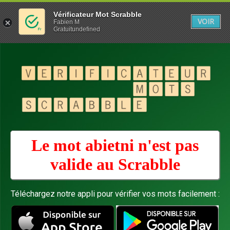
Vérificateur Mot Scrabble
VOIR
Fabien M
Gratuitundefined
Le mot abietni n'est pas
valide au
Scrabble
Téléchargez notre appli pour vérifier vos mots facilement :