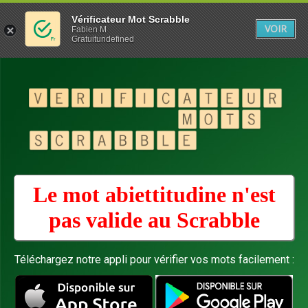
Vérificateur Mot Scrabble
VOIR
Fabien M
Gratuitundefined
Le mot abiettitudine n'est
pas valide au
Scrabble
Téléchargez notre appli pour vérifier vos mots facilement :