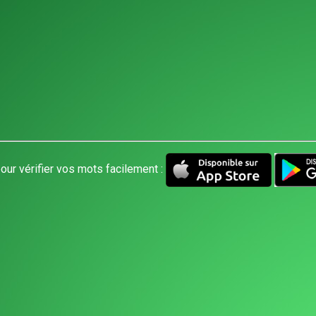
our vérifier vos mots facilement :