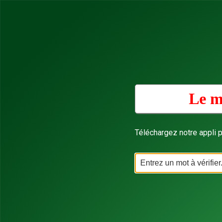
Le m
Téléchargez notre appli p