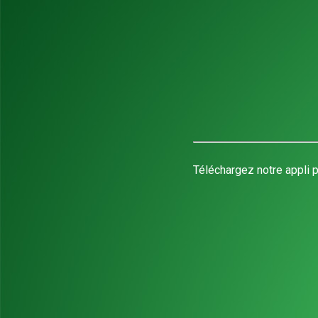
Téléchargez notre appli p