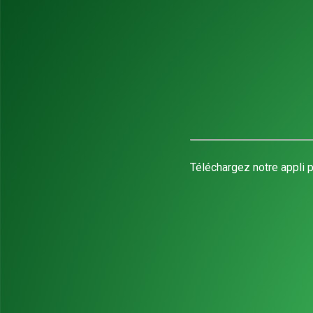
Téléchargez notre appli p