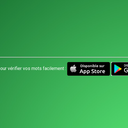
our vérifier vos mots facilement :