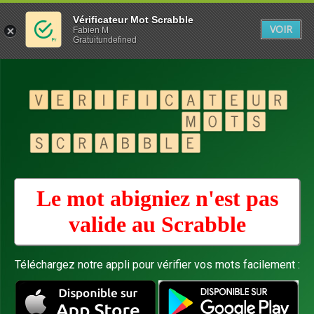
Vérificateur Mot Scrabble
VOIR
Fabien M
Gratuitundefined
Le mot abigniez n'est pas
valide au
Scrabble
Téléchargez notre appli pour vérifier vos mots facilement :