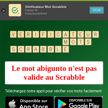
Vérificateur Mot Scrabble
VOIR
Fabien M
Gratuitundefined
Le mot abigunto n'est pas
valide au
Scrabble
Téléchargez notre appli pour vérifier vos mots facilement :