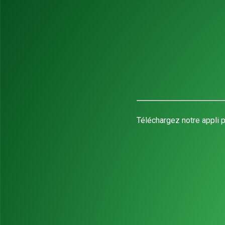
Téléchargez notre appli p