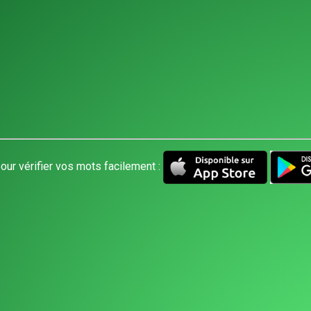
our vérifier vos mots facilement :