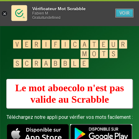
Vérificateur Mot Scrabble
VOIR
Fabien M
Gratuitundefined
Le mot aboecolo n'est pas
valide au
Scrabble
Téléchargez notre appli pour vérifier vos mots facilement :