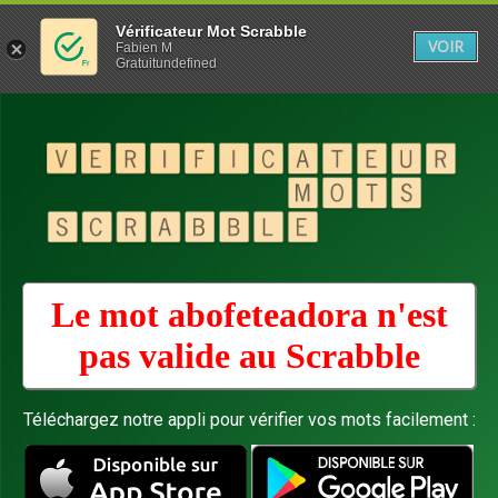
Vérificateur Mot Scrabble
VOIR
Fabien M
Gratuitundefined
Le mot abofeteadora n'est
pas valide au
Scrabble
Téléchargez notre appli pour vérifier vos mots facilement :