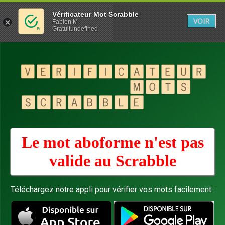
Vérificateur Mot Scrabble
VOIR
Fabien M
Gratuitundefined
Le mot aboforme n'est pas
valide au
Scrabble
Téléchargez notre appli pour vérifier vos mots facilement :