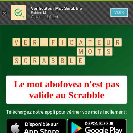
Vérificateur Mot Scrabble
VOIR
Fabien M
Gratuitundefined
Le mot abofovea n'est pas
valide au
Scrabble
Téléchargez notre appli pour vérifier vos mots facilement :