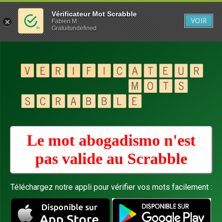
Vérificateur Mot Scrabble
VOIR
Fabien M
Gratuitundefined
Le mot abogadismo n'est
pas valide au
Scrabble
Téléchargez notre appli pour vérifier vos mots facilement :