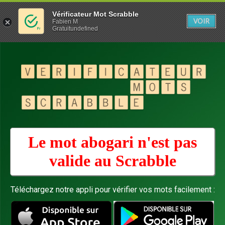
Vérificateur Mot Scrabble
VOIR
Fabien M
Gratuitundefined
Le mot abogari n'est pas
valide au
Scrabble
Téléchargez notre appli pour vérifier vos mots facilement :