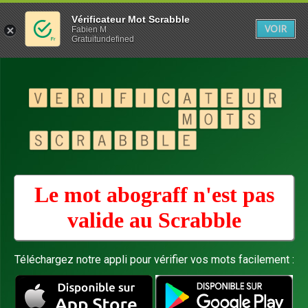
Vérificateur Mot Scrabble
VOIR
Fabien M
Gratuitundefined
Le mot abograff n'est pas
valide au
Scrabble
Téléchargez notre appli pour vérifier vos mots facilement :