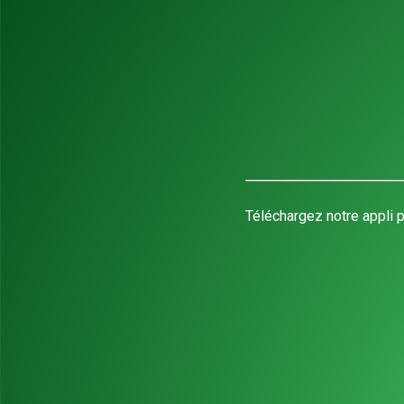
Téléchargez notre appli p