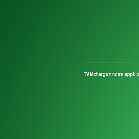
Téléchargez notre appli p