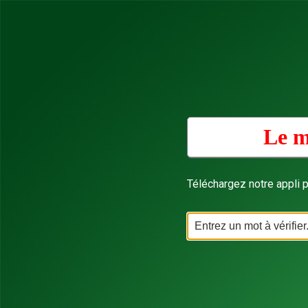
Le m
Téléchargez notre appli p