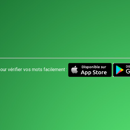
our vérifier vos mots facilement :