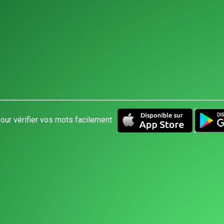
our vérifier vos mots facilement :