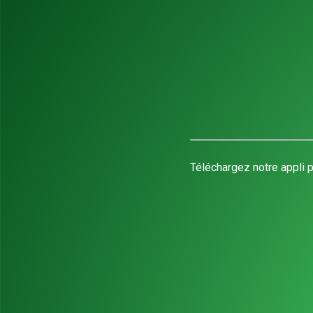
Téléchargez notre appli p