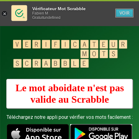
Vérificateur Mot Scrabble
VOIR
Fabien M
Gratuitundefined
Le mot aboidate n'est pas
valide au
Scrabble
Téléchargez notre appli pour vérifier vos mots facilement :