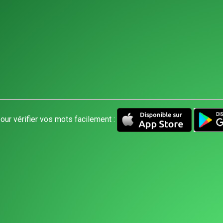
our vérifier vos mots facilement :