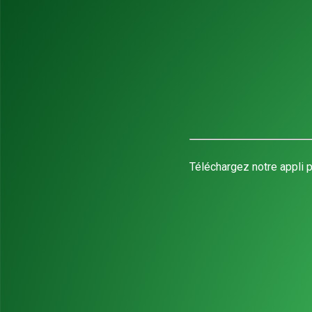
Téléchargez notre appli p