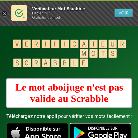
Vérificateur Mot Scrabble
VOIR
Fabien M
Gratuitundefined
Le mot aboijuge n'est pas
valide au
Scrabble
Téléchargez notre appli pour vérifier vos mots facilement :