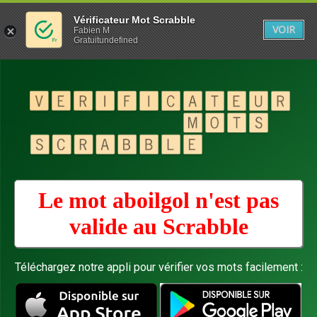
Vérificateur Mot Scrabble
VOIR
Fabien M
Gratuitundefined
Le mot aboilgol n'est pas
valide au
Scrabble
Téléchargez notre appli pour vérifier vos mots facilement :