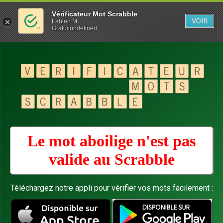
Vérificateur Mot Scrabble
VOIR
Fabien M
Gratuitundefined
Le mot aboilige n'est pas
valide au
Scrabble
Téléchargez notre appli pour vérifier vos mots facilement :