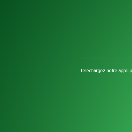
Téléchargez notre appli p