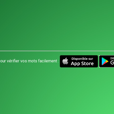
our vérifier vos mots facilement :