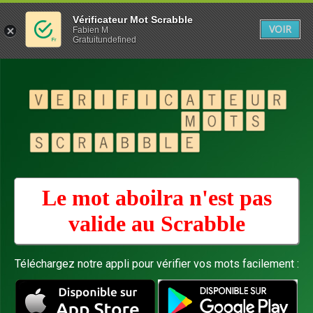
Vérificateur Mot Scrabble
VOIR
Fabien M
Gratuitundefined
Le mot aboilra n'est pas
valide au
Scrabble
Téléchargez notre appli pour vérifier vos mots facilement :