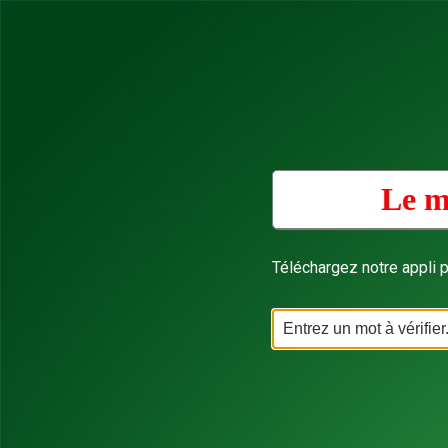
Le m
Téléchargez notre appli p