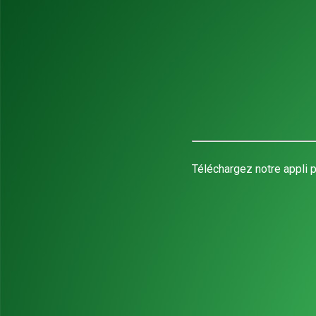
Téléchargez notre appli p