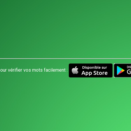
our vérifier vos mots facilement :