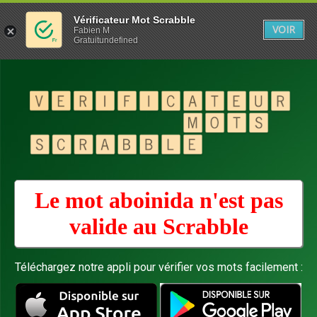
Vérificateur Mot Scrabble
VOIR
Fabien M
Gratuitundefined
Le mot aboinida n'est pas
valide au
Scrabble
Téléchargez notre appli pour vérifier vos mots facilement :