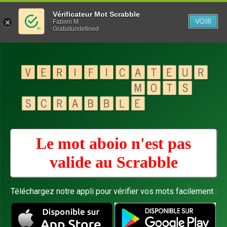
Vérificateur Mot Scrabble
VOIR
Fabien M
Gratuitundefined
Le mot aboio n'est pas
valide au
Scrabble
Téléchargez notre appli pour vérifier vos mots facilement :