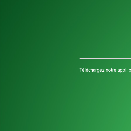
Téléchargez notre appli p