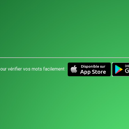
our vérifier vos mots facilement :