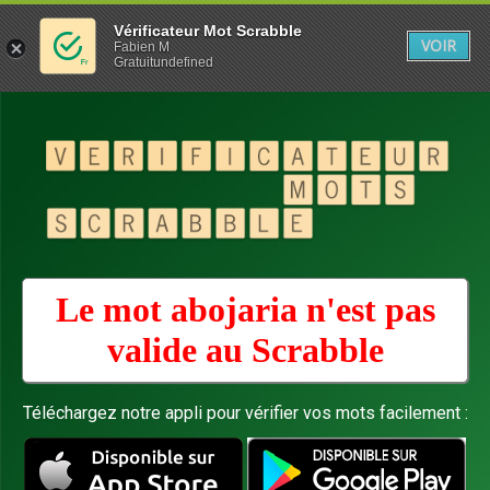
Vérificateur Mot Scrabble
VOIR
Fabien M
Gratuitundefined
Le mot abojaria n'est pas
valide au
Scrabble
Téléchargez notre appli pour vérifier vos mots facilement :