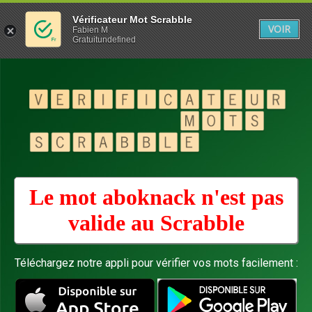
Vérificateur Mot Scrabble
VOIR
Fabien M
Gratuitundefined
Le mot aboknack n'est pas
valide au
Scrabble
Téléchargez notre appli pour vérifier vos mots facilement :