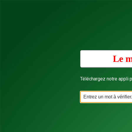
Le m
Téléchargez notre appli p