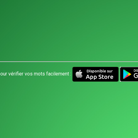
our vérifier vos mots facilement :