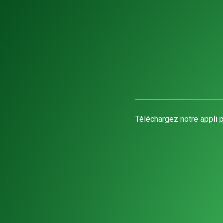
Téléchargez notre appli p