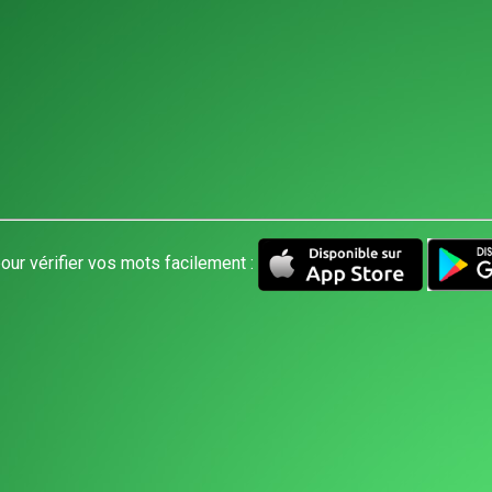
our vérifier vos mots facilement :