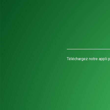
Téléchargez notre appli p