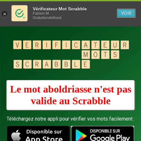
Vérificateur Mot Scrabble
VOIR
Fabien M
Gratuitundefined
Le mot aboldriasse n'est pas
valide au
Scrabble
Téléchargez notre appli pour vérifier vos mots facilement :