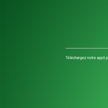
Téléchargez notre appli p