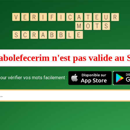
abolefecerim n'est pas valide au
our vérifier vos mots facilement :