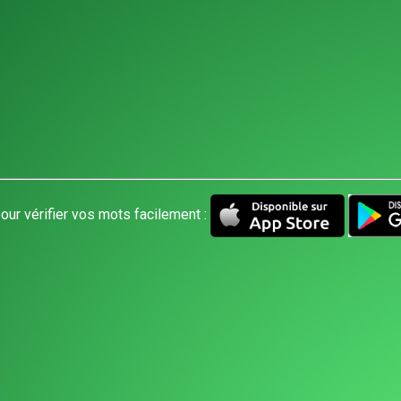
our vérifier vos mots facilement :