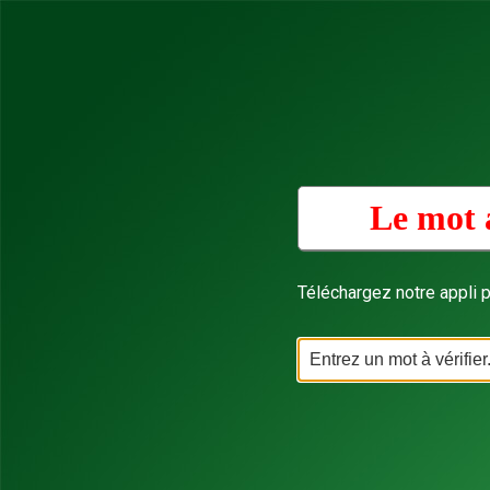
Le mot 
Téléchargez notre appli p