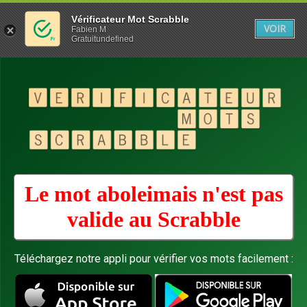
Vérificateur Mot Scrabble
VOIR
Fabien M
Gratuitundefined
Le mot aboleimais n'est pas
valide au
Scrabble
Téléchargez notre appli pour vérifier vos mots facilement :