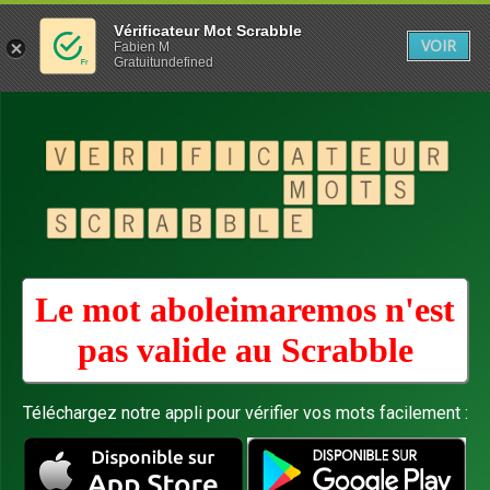
Vérificateur Mot Scrabble
VOIR
Fabien M
Gratuitundefined
Le mot aboleimaremos n'est
pas valide au
Scrabble
Téléchargez notre appli pour vérifier vos mots facilement :