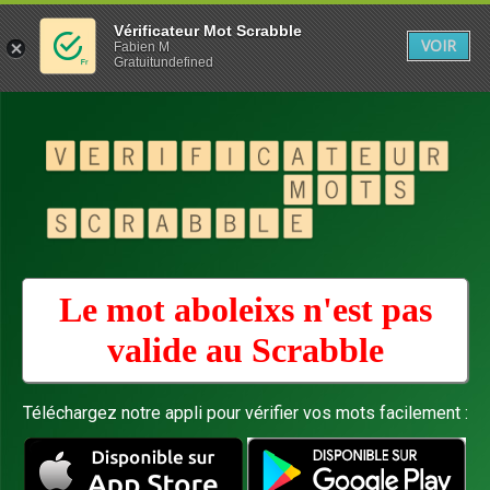
Vérificateur Mot Scrabble
VOIR
Fabien M
Gratuitundefined
Le mot aboleixs n'est pas
valide au
Scrabble
Téléchargez notre appli pour vérifier vos mots facilement :