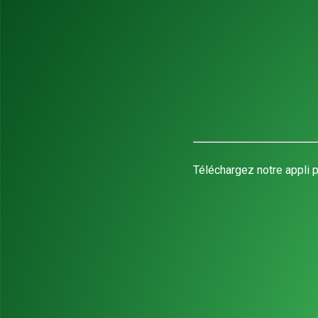
Téléchargez notre appli p