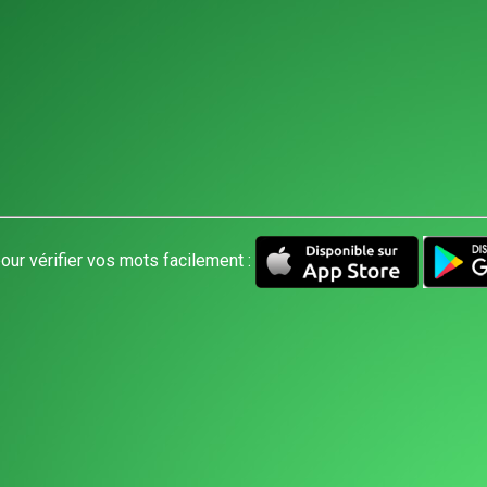
our vérifier vos mots facilement :