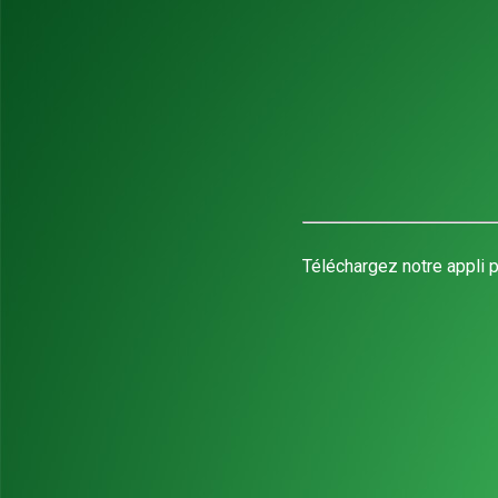
Téléchargez notre appli p