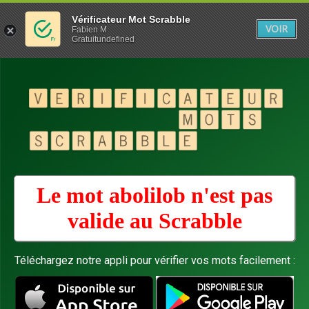
Vérificateur Mot Scrabble
VOIR
Fabien M
Gratuitundefined
Le mot abolilob n'est pas
valide au
Scrabble
Téléchargez notre appli pour vérifier vos mots facilement :