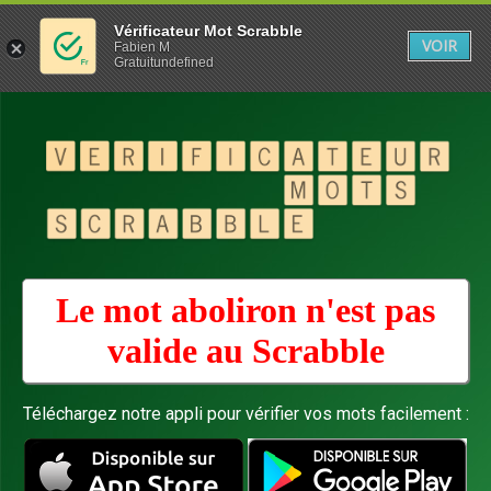
Vérificateur Mot Scrabble
VOIR
Fabien M
Gratuitundefined
Le mot aboliron n'est pas
valide au
Scrabble
Téléchargez notre appli pour vérifier vos mots facilement :