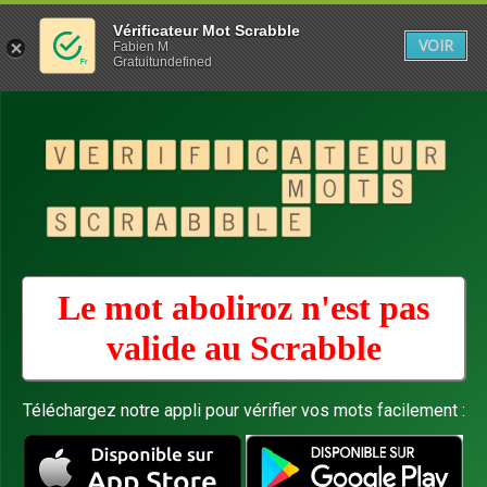
Vérificateur Mot Scrabble
VOIR
Fabien M
Gratuitundefined
Le mot aboliroz n'est pas
valide au
Scrabble
Téléchargez notre appli pour vérifier vos mots facilement :