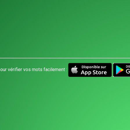
our vérifier vos mots facilement :