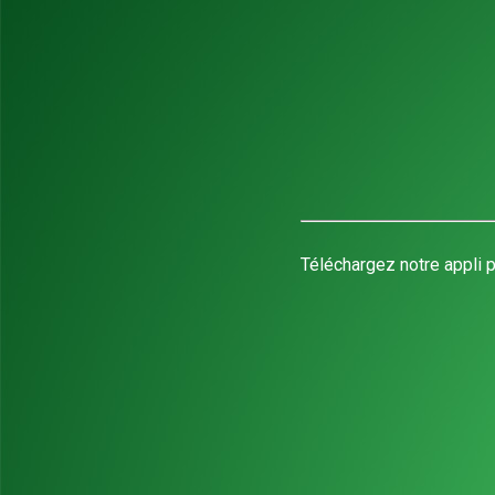
Téléchargez notre appli p