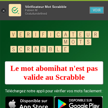
Vérificateur Mot Scrabble
VOIR
Fabien M
Gratuitundefined
Le mot abomihat n'est pas
valide au
Scrabble
Téléchargez notre appli pour vérifier vos mots facilement :