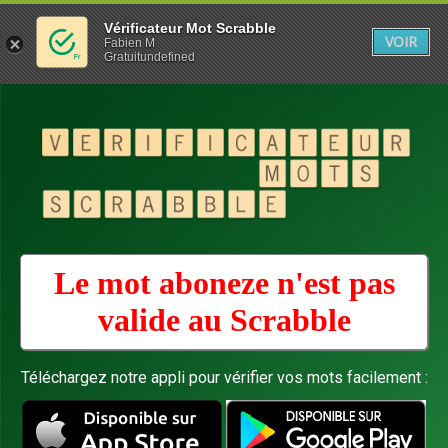
Vérificateur Mot Scrabble
VOIR
Fabien M
Gratuitundefined
Le mot aboneze n'est pas
valide au
Scrabble
Téléchargez notre appli pour vérifier vos mots facilement :