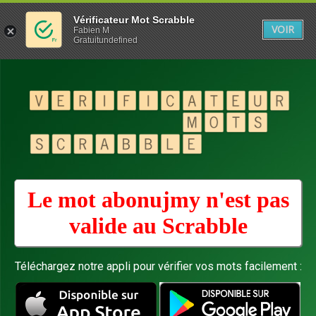
Vérificateur Mot Scrabble
VOIR
Fabien M
Gratuitundefined
Le mot abonujmy n'est pas
valide au
Scrabble
Téléchargez notre appli pour vérifier vos mots facilement :